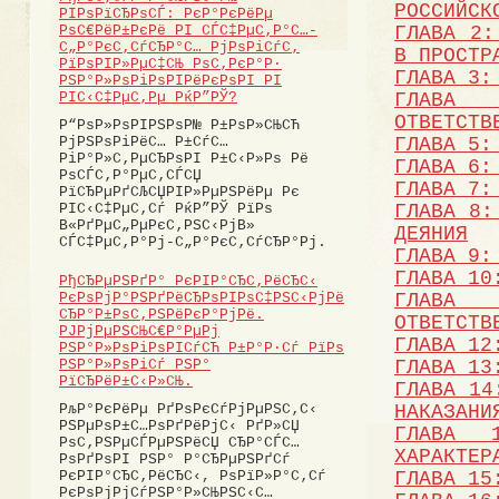
РОССИЙСК
РІРѕРїСЂРѕСЃ: РєР°РєРёРµ
ГЛАВА 2:
РѕС€РёР±РєРё РІ СЃС‡РµС‚Р°С…-
С„Р°РєС‚СѓСЂР°С… РјРѕРіСѓС‚
В ПРОСТР
РїРѕРІР»РµС‡СЊ РѕС‚РєР°Р·
ГЛАВА 3:
РЅР°Р»РѕРіРѕРІРёРєРѕРІ РІ
ГЛАВА 
РІС‹С‡РµС‚Рµ РќР”РЎ?
ОТВЕТСТВ
Р“РѕР»РѕРІРЅРѕР№ Р±РѕР»СЊСЋ
ГЛАВА 5:
РјРЅРѕРіРёС… Р±СѓС…
РіР°Р»С‚РµСЂРѕРІ Р±С‹Р»Рѕ Рё
ГЛАВА 6:
РѕСЃС‚Р°РµС‚СЃСЏ
ГЛАВА 7:
РїСЂРµРґСЉСЏРІР»РµРЅРёРµ Рє
ГЛАВА 8:
РІС‹С‡РµС‚Сѓ РќР”РЎ РїРѕ
В«РґРµС„РµРєС‚РЅС‹РјВ»
ДЕЯНИЯ
СЃС‡РµС‚Р°Рј-С„Р°РєС‚СѓСЂР°Рј.
ГЛАВА 9:
ГЛАВА 10
РђСЂРµРЅРґР° РєРІР°СЂС‚РёСЂС‹
ГЛАВА 
РєРѕРјР°РЅРґРёСЂРѕРІРѕС‡РЅС‹РјРё
СЂР°Р±РѕС‚РЅРёРєР°РјРё.
ОТВЕТСТВ
РЈРјРµРЅСЊС€Р°РµРј
ГЛАВА 12
РЅР°Р»РѕРіРѕРІСѓСЋ Р±Р°Р·Сѓ РїРѕ
ГЛАВА 13
РЅР°Р»РѕРіСѓ РЅР°
РїСЂРёР±С‹Р»СЊ.
ГЛАВА 14
НАКАЗАНИ
РљР°РєРёРµ РґРѕРєСѓРјРµРЅС‚С‹
РЅРµРѕР±С…РѕРґРёРјС‹ РґР»СЏ
ГЛАВА 1
РѕС‚РЅРµСЃРµРЅРёСЏ СЂР°СЃС…
ХАРАКТЕР
РѕРґРѕРІ РЅР° Р°СЂРµРЅРґСѓ
ГЛАВА 15
РєРІР°СЂС‚РёСЂС‹, РѕРїР»Р°С‚Сѓ
РєРѕРјРјСѓРЅР°Р»СЊРЅС‹С…