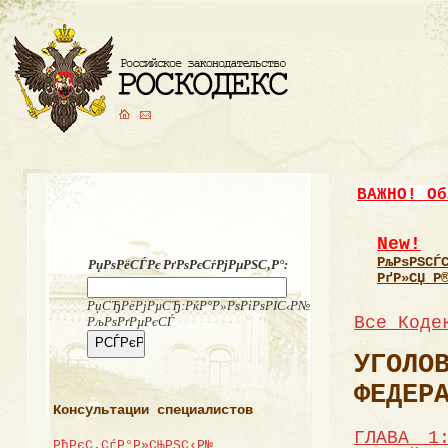
ВАЖНО! Об
New!
РљРѕРЅСЃ
РџРѕРёСЃРє РґРѕРєСѓРјРµРЅС‚Р°:
РґР»СЏ Р
РџСЂРёРјРµСЂ:РќР°Р»РѕРіРѕРІС‹Р№
Все Коде
РљРѕРґРµРєСЃ
УГОЛО
ФЕДЕР
Консультации специалистов
ГЛАВА 1
РђРєС‚СѓР°Р»СЊРЅС‹Р№