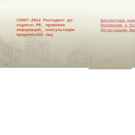
©2007-2012 Роскодекс.ру:
Бесплатная кон
кодексы РФ, правовая
Положение о бу
информация, консультации
Регистрация фи
юридических лиц