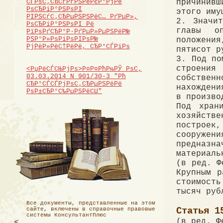
причинив
СЃРѕС‚СЂСѓРґРЅРёРєР°РјРё
РѕСЂРіР°РЅРѕРІ
этого иму
РІРЅСѓС‚СЂРµРЅРЅРёС… РґРµР»,
2. Значи
РѕСЂРіР°РЅРѕРІ Рё
главы о
РїРѕРґСЂР°Р·РґРµР»РµРЅРёР№
положени
РЅР°Р»РѕРіРѕРІРѕР№
РјРёР»РёС†РёРё, СЂР°СЃРїРѕ
пятисот р
3. Под по
строен
<РџРёСЃСЊРјРѕ>Р¤Р¤РћРњРЎ РѕС‚
03.03.2014 N 901/30-3 "Рћ
собстве
СЂР°СЃСЃРјРѕС‚СЂРµРЅРёРё
нахождени
РѕР±СЂР°С‰РµРЅРёСЏ"
в произво
Под хран
хозяйст
построек
сооружен
предназна
материаль
(в ред. Ф
Крупным р
стоимост
тысяч руб
Все документы, представленные на этом
Статья 1
сайте, включены в справочные правовые
системы КонсультантПлюс
(в ред. Ф
<