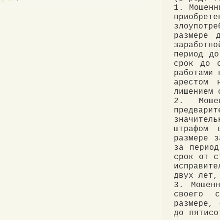
1. Мошенн
приобрете
злоупотр
размере 
заработн
период до
срок до 
работами 
арестом 
лишением 
2. Моше
предвари
значител
штрафом 
размере з
за период
срок от с
исправит
двух лет,
3. Мошен
своего 
размере, 
до пятисо