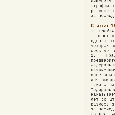
лишением
штрафом 
размере з
за период
Статья 1
1. Грабеж
- наказы
одного г
четырех 
срок до ч
2. Гра
предвар
Федерал
незаконн
иное хра
для жизн
такого на
Федерал
наказывае
лет со шт
размере з
за период
(в ред. Ф