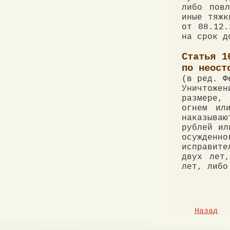
либо пов
иные тяжк
от 08.12.
на срок д
Статья 1
по неост
(в ред. Ф
Уничтожен
размере,
огнем ил
наказыва
рублей ил
осужден
исправит
двух лет
лет, либо
Назад