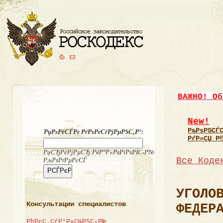
ВАЖНО! Об
New!
РљРѕРЅСЃ
РџРѕРёСЃРє РґРѕРєСѓРјРµРЅС‚Р°:
РґР»СЏ Р
РџСЂРёРјРµСЂ:РќР°Р»РѕРіРѕРІС‹Р№
Все Коде
РљРѕРґРµРєСЃ
УГОЛО
Консультации специалистов
ФЕДЕР
РђРєС‚СѓР°Р»СЊРЅС‹Р№