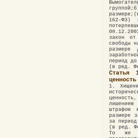
Вымогат
группой;б
размере;
162-ФЗ) 
потерпе
08.12.20
закон от
свободы н
размере 
заработн
период до
(в ред. Ф
Статья 
ценность
1. Хищен
историче
ценность,
лишением
штрафом 
размере з
за период
(в ред. Ф
То же д