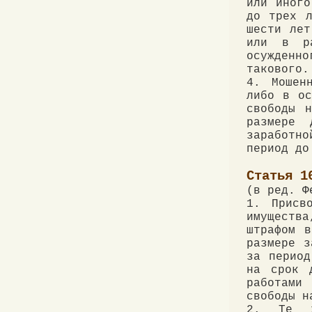
или иного
до трех 
шести лет
или в ра
осужденн
такового.
4. Мошен
либо в ос
свободы 
размере 
заработн
период до
Статья 1
(в ред. Ф
1. Присв
имуществ
штрафом 
размере з
за период
на срок 
работами
свободы н
2. Те ж