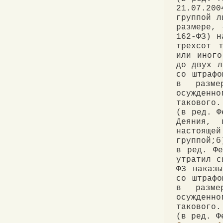
21.07.20
группой л
размере, 
162-ФЗ) н
трехсот 
или иного
до двух л
со штрафо
в разме
осужденн
такового.
(в ред. Ф
Деяния, 
настоящ
группой;б
в ред. Фе
утратил с
ФЗ наказ
со штрафо
в разме
осужденн
такового.
(в ред. Ф