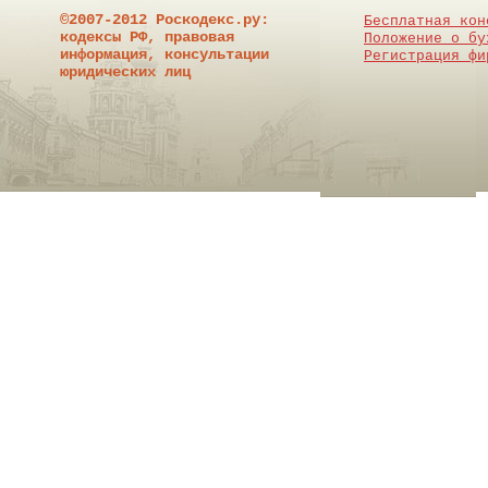
©2007-2012 Роскодекс.ру:
Бесплатная кон
кодексы РФ, правовая
Положение о бу
информация, консультации
Регистрация фи
юридических лиц