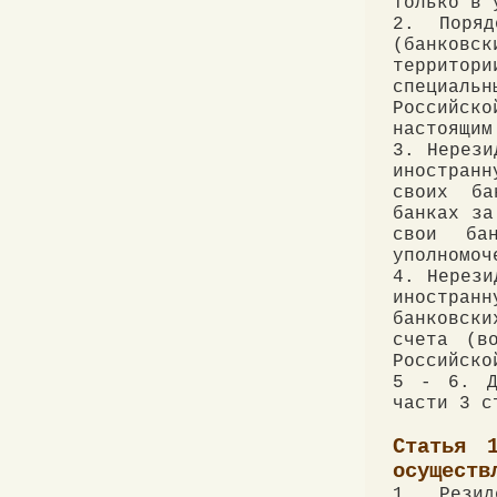
только в 
2. Поряд
(банковс
террито
специаль
Российск
настоящим
3. Нерези
иностран
своих ба
банках за
свои ба
уполномоч
4. Нерези
иностран
банковск
счета (в
Российско
5 - 6. Д
части 3 с
Статья 
осуществ
1. Резид