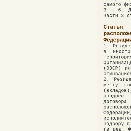
самого фи
3 - 6. Д
части 3 с
Статья
располож
Федераци
1. Резиде
в иностр
территори
Организа
(ОЭСР) и
отмывание
2. Резид
месту св
(вкладов
позднее
договор
располож
Федерации
исполнит
надзору в
(в ред. Ф