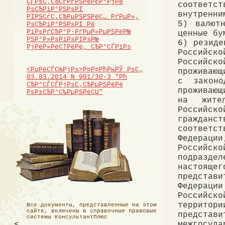
СЃРѕС‚СЂСѓРґРЅРёРєР°РјРё
соответ
РѕСЂРіР°РЅРѕРІ
внутренни
РІРЅСѓС‚СЂРµРЅРЅРёС… РґРµР»,
5) валют
РѕСЂРіР°РЅРѕРІ Рё
РїРѕРґСЂР°Р·РґРµР»РµРЅРёР№
ценные бу
РЅР°Р»РѕРіРѕРІРѕР№
6) резиде
РјРёР»РёС†РёРё, СЂР°СЃРїРѕ
Российс
Российс
<РџРёСЃСЊРјРѕ>Р¤Р¤РћРњРЎ РѕС‚
проживающ
03.03.2014 N 901/30-3 "Рћ
с законо
СЂР°СЃСЃРјРѕС‚СЂРµРЅРёРё
проживаю
РѕР±СЂР°С‰РµРЅРёСЏ"
на жител
Российско
граждан
соответ
Федераци
Российско
подразде
настоя
представ
Федерац
Российс
территор
Все документы, представленные на этом
сайте, включены в справочные правовые
предста
системы КонсультантПлюс
межгосу
<