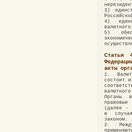
нерезиден
3) единс
Российско
4) един
валютного
5) обес
экономиче
осуществл
Статья 
Федераци
акты орг
1. Валют
состоит и
соответс
валютного
Органы в
правовые
(далее - 
в случая
законом.
2. Межд
применя