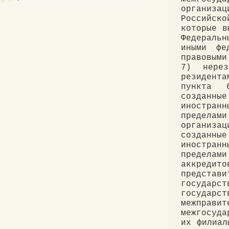
организ
Российск
которые в
Федераль
иными фе
правовыми
7) нерез
резидент
пункта 
созданн
иностран
предела
организа
созданн
иностран
предела
аккредито
представи
государс
госуда
межпра
межгосуда
их филиал