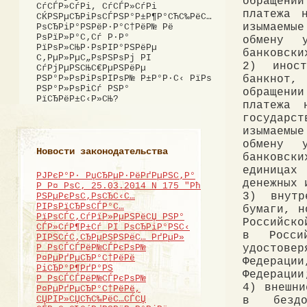
обращени
СѓСЃР»СѓРі, СѓСЃР»СѓРі
платежа 
СЌРЅРµСЂРіРѕСЃРЅР°Р±Р¶Р°СЋС‰РёС…
изымаемы
РѕСЂРіР°РЅРёР·Р°С†РёР№ Рё
РѕРїР»Р°С‚Сѓ Р·Р°
обмену 
РїРѕР»СЊР·РѕРІР°РЅРёРµ
банковски
С‚РµР»РµС„РѕРЅРѕРј РІ
2) инос
СѓРјРµРЅСЊС€РµРЅРёРµ
банкнот,
РЅР°Р»РѕРіРѕРІРѕР№ Р±Р°Р·С‹ РїРѕ
РЅР°Р»РѕРіСѓ РЅР°
обращени
РїСЂРёР±С‹Р»СЊ?
платежа 
государс
изымаемы
обмену 
Новости законодательства
банковск
единицах
РЈРєР°Р· РџСЂРµР·РёРґРµРЅС‚Р°
денежных 
Р Р¤ РѕС‚ 25.03.2014 N 175 "Рћ
3) внутр
РЅРµРєРѕС‚РѕСЂС‹С…
РІРѕРїСЂРѕСЃР°С…
бумаги, н
РїРѕСЃС‚СѓРїР»РµРЅРёСЏ РЅР°
Российско
СЃР»СѓР¶Р±Сѓ РІ РѕСЂРіР°РЅС‹
в Росси
РІРЅСѓС‚СЂРµРЅРЅРёС… РґРµР»
удостове
Р РѕСЃСЃРёР№СЃРєРѕР№
Р¤РµРґРµСЂР°С†РёРё
Федерац
РіСЂР°Р¶РґР°РЅ
Федерации
Р РѕСЃСЃРёР№СЃРєРѕР№
4) внешни
Р¤РµРґРµСЂР°С†РёРё,
в бездо
СЏРІР»СЏСЋС‰РёС…СЃСЏ