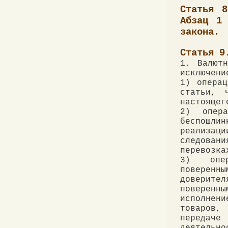
Статья 
Абзац 1
закона.
Статья 9
1. Валют
исключени
1) опера
статьи, 
настоящег
2) опер
беспошл
реализаци
следован
перевозка
3) опер
поверен
доверите
поверен
исполнен
товаров,
передаче
деятельно