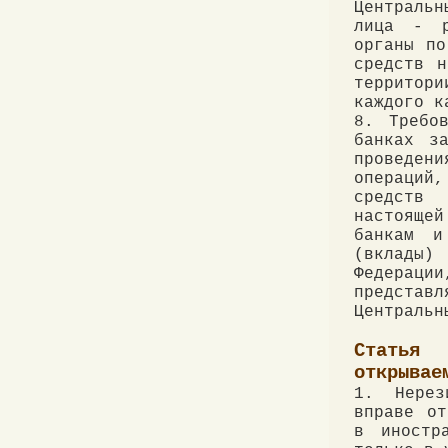
Централь
лица - р
органы по
средств 
территори
каждого к
8. Требо
банках з
проведен
операций
средств 
настояще
банкам и
(вклады)
Федерац
предста
Центральн
Статья
открывае
1. Нерез
вправе от
в иностр