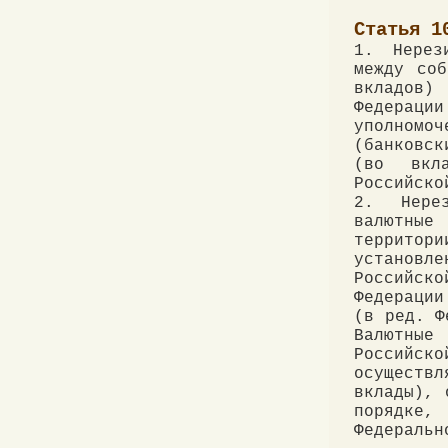
Статья 1
1. Нерез
между со
вкладов)
Федерации
уполном
(банковск
(во вкл
Российско
2. Нере
валютные
территор
установл
Российск
Федерации
(в ред. Ф
Валютные
Российск
осуществ
вклады), 
порядке
Федеральн