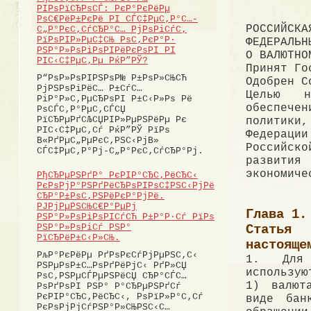
РІРѕРїСЂРѕСЃ: РєР°РєРёРµ
РѕС€РёР±РєРё РІ СЃС‡РµС‚Р°С…-
РОССИЙСКА
С„Р°РєС‚СѓСЂР°С… РјРѕРіСѓС‚
РїРѕРІР»РµС‡СЊ РѕС‚РєР°Р·
ФЕДЕРАЛЬН
РЅР°Р»РѕРіРѕРІРёРєРѕРІ РІ
О ВАЛЮТНО
РІС‹С‡РµС‚Рµ РќР”РЎ?
Принят Го
Р“РѕР»РѕРІРЅРѕР№ Р±РѕР»СЊСЋ
Одобрен С
РјРЅРѕРіРёС… Р±СѓС…
Целью н
РіР°Р»С‚РµСЂРѕРІ Р±С‹Р»Рѕ Рё
обеспечен
РѕСЃС‚Р°РµС‚СЃСЏ
политики
РїСЂРµРґСЉСЏРІР»РµРЅРёРµ Рє
РІС‹С‡РµС‚Сѓ РќР”РЎ РїРѕ
Федераци
В«РґРµС„РµРєС‚РЅС‹РјВ»
Российск
СЃС‡РµС‚Р°Рј-С„Р°РєС‚СѓСЂР°Рј.
развития
экономиче
РђСЂРµРЅРґР° РєРІР°СЂС‚РёСЂС‹
РєРѕРјР°РЅРґРёСЂРѕРІРѕС‡РЅС‹РјРё
СЂР°Р±РѕС‚РЅРёРєР°РјРё.
РЈРјРµРЅСЊС€Р°РµРј
Глава 1.
РЅР°Р»РѕРіРѕРІСѓСЋ Р±Р°Р·Сѓ РїРѕ
Статья 
РЅР°Р»РѕРіСѓ РЅР°
РїСЂРёР±С‹Р»СЊ.
настояще
РљР°РєРёРµ РґРѕРєСѓРјРµРЅС‚С‹
1. Для 
РЅРµРѕР±С…РѕРґРёРјС‹ РґР»СЏ
использую
РѕС‚РЅРµСЃРµРЅРёСЏ СЂР°СЃС…
1) валют
РѕРґРѕРІ РЅР° Р°СЂРµРЅРґСѓ
РєРІР°СЂС‚РёСЂС‹, РѕРїР»Р°С‚Сѓ
виде бан
РєРѕРјРјСѓРЅР°Р»СЊРЅС‹С…