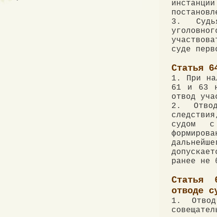
инстанц
постановл
3. Судь
уголовн
участвов
суде перв
Статья 6
1. При на
61 и 63 
отвод уча
2. Отво
следстви
судом с
формиров
дальнейш
допускае
ранее не 
Статья 
отводе с
1. Отвод
совещате