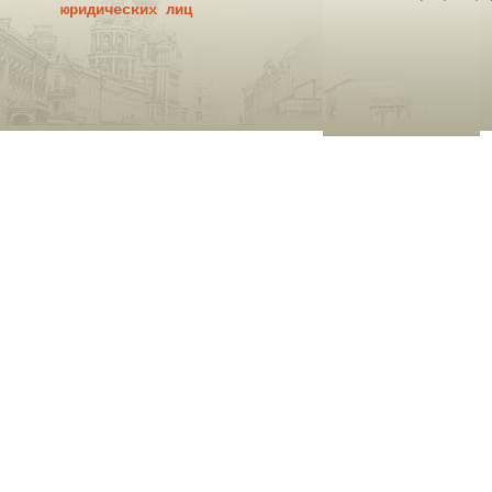
юридических лиц