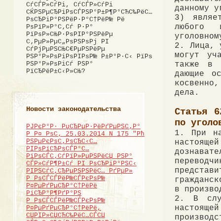
СѓСЃР»СѓРі, СѓСЃР»СѓРі
данному у
СЌРЅРµСЂРіРѕСЃРЅР°Р±Р¶Р°СЋС‰РёС…
3) являе
РѕСЂРіР°РЅРёР·Р°С†РёР№ Рё
любого 
РѕРїР»Р°С‚Сѓ Р·Р°
РїРѕР»СЊР·РѕРІР°РЅРёРµ
уголовном
С‚РµР»РµС„РѕРЅРѕРј РІ
2. Лица, 
СѓРјРµРЅСЊС€РµРЅРёРµ
могут уч
РЅР°Р»РѕРіРѕРІРѕР№ Р±Р°Р·С‹ РїРѕ
также в 
РЅР°Р»РѕРіСѓ РЅР°
РїСЂРёР±С‹Р»СЊ?
дающие о
косвенно
дела.
Новости законодательства
Статья 6
по уголо
РЈРєР°Р· РџСЂРµР·РёРґРµРЅС‚Р°
1. При н
Р Р¤ РѕС‚ 25.03.2014 N 175 "Рћ
настояще
РЅРµРєРѕС‚РѕСЂС‹С…
РІРѕРїСЂРѕСЃР°С…
дознава
РїРѕСЃС‚СѓРїР»РµРЅРёСЏ РЅР°
переводч
СЃР»СѓР¶Р±Сѓ РІ РѕСЂРіР°РЅС‹
представ
РІРЅСѓС‚СЂРµРЅРЅРёС… РґРµР»
Р РѕСЃСЃРёР№СЃРєРѕР№
гражданск
Р¤РµРґРµСЂР°С†РёРё
в произво
РіСЂР°Р¶РґР°РЅ
2. В слу
Р РѕСЃСЃРёР№СЃРєРѕР№
настоящ
Р¤РµРґРµСЂР°С†РёРё,
СЏРІР»СЏСЋС‰РёС…СЃСЏ
производ