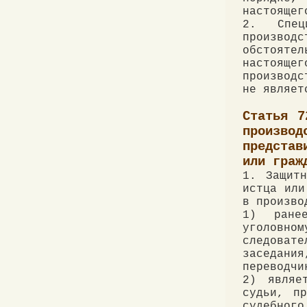
настоящег
2. Спец
произво
обстоятел
настоящ
производс
не являет
Статья 7
произво
предста
или граж
1. Защитн
истца или
в произво
1) ране
уголовн
следова
заседан
переводчи
2) являе
судьи, пр
судебног