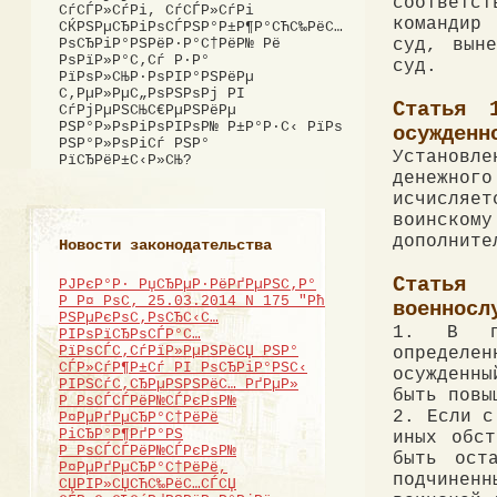
соответст
СѓСЃР»СѓРі, СѓСЃР»СѓРі
командир
СЌРЅРµСЂРіРѕСЃРЅР°Р±Р¶Р°СЋС‰РёС…
суд, вын
РѕСЂРіР°РЅРёР·Р°С†РёР№ Рё
РѕРїР»Р°С‚Сѓ Р·Р°
суд.
РїРѕР»СЊР·РѕРІР°РЅРёРµ
С‚РµР»РµС„РѕРЅРѕРј РІ
Статья 
СѓРјРµРЅСЊС€РµРЅРёРµ
РЅР°Р»РѕРіРѕРІРѕР№ Р±Р°Р·С‹ РїРѕ
осужденн
РЅР°Р»РѕРіСѓ РЅР°
Установл
РїСЂРёР±С‹Р»СЊ?
денежног
исчисля
воинскому
дополните
Новости законодательства
Статья
РЈРєР°Р· РџСЂРµР·РёРґРµРЅС‚Р°
Р Р¤ РѕС‚ 25.03.2014 N 175 "Рћ
военносл
РЅРµРєРѕС‚РѕСЂС‹С…
1. В по
РІРѕРїСЂРѕСЃР°С…
определе
РїРѕСЃС‚СѓРїР»РµРЅРёСЏ РЅР°
СЃР»СѓР¶Р±Сѓ РІ РѕСЂРіР°РЅС‹
осужденн
РІРЅСѓС‚СЂРµРЅРЅРёС… РґРµР»
быть повы
Р РѕСЃСЃРёР№СЃРєРѕР№
2. Если с
Р¤РµРґРµСЂР°С†РёРё
РіСЂР°Р¶РґР°РЅ
иных обст
Р РѕСЃСЃРёР№СЃРєРѕР№
быть ост
Р¤РµРґРµСЂР°С†РёРё,
подчиненн
СЏРІР»СЏСЋС‰РёС…СЃСЏ