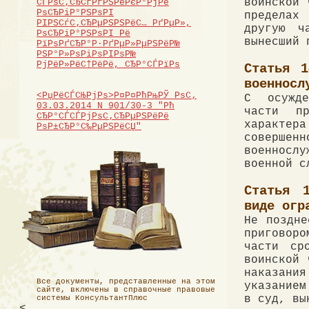
воинской 
СЃРѕС‚СЂСѓРґРЅРёРєР°РјРё
РѕСЂРіР°РЅРѕРІ
пределах
РІРЅСѓС‚СЂРµРЅРЅРёС… РґРµР»,
другую ч
РѕСЂРіР°РЅРѕРІ Рё
вынесший 
РїРѕРґСЂР°Р·РґРµР»РµРЅРёР№
РЅР°Р»РѕРіРѕРІРѕР№
РјРёР»РёС†РёРё, СЂР°СЃРїРѕ
Статья 1
военносл
<РџРёСЃСЊРјРѕ>Р¤Р¤РћРњРЎ РѕС‚
С осужде
03.03.2014 N 901/30-3 "Рћ
части пр
СЂР°СЃСЃРјРѕС‚СЂРµРЅРёРё
характе
РѕР±СЂР°С‰РµРЅРёСЏ"
совершен
военносл
военной с
Статья 
виде огр
Не поздне
приговор
части ср
воинской 
наказани
Все документы, представленные на этом
указанием
сайте, включены в справочные правовые
в суд, вы
системы КонсультантПлюс
<