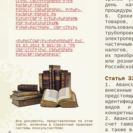
СЃРѕС‚СЂСѓРґРЅРёРєР°РјРё
день нач
РѕСЂРіР°РЅРѕРІ
процедуры
РІРЅСѓС‚СЂРµРЅРЅРёС… РґРµР»,
РѕСЂРіР°РЅРѕРІ Рё
6. Сроки
РїРѕРґСЂР°Р·РґРµР»РµРЅРёР№
товаров,
РЅР°Р»РѕРіРѕРІРѕР№
пользова
РјРёР»РёС†РёРё, СЂР°СЃРїРѕ
трубоп
электро
<РџРёСЃСЊРјРѕ>Р¤Р¤РћРњРЎ РѕС‚
частичны
03.03.2014 N 901/30-3 "Рћ
налогов,
СЂР°СЃСЃРјРѕС‚СЂРµРЅРёРё
РѕР±СЂР°С‰РµРЅРёСЏ"
их приобр
или розни
Российско
Статья 3
1. Аванс
внесенн
предст
идентифиц
видов и
конкретны
2. Авансо
Все документы, представленные на этом
счет тамо
сайте, включены в справочные правовые
системы КонсультантПлюс
а также в
<