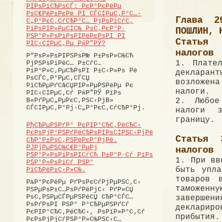
РІРѕРїСЂРѕСЃ: РєР°РєРёРµ
РѕС€РёР±РєРё РІ СЃС‡РµС‚Р°С…-
Глава 2
С„Р°РєС‚СѓСЂР°С… РјРѕРіСѓС‚
РїРѕРІР»РµС‡СЊ РѕС‚РєР°Р·
ПОШЛИН, 
РЅР°Р»РѕРіРѕРІРёРєРѕРІ РІ
Статья 
РІС‹С‡РµС‚Рµ РќР”РЎ?
налогов
Р“РѕР»РѕРІРЅРѕР№ Р±РѕР»СЊСЋ
1. Плате
РјРЅРѕРіРёС… Р±СѓС…
РіР°Р»С‚РµСЂРѕРІ Р±С‹Р»Рѕ Рё
декларант
РѕСЃС‚Р°РµС‚СЃСЏ
возложен
РїСЂРµРґСЉСЏРІР»РµРЅРёРµ Рє
налоги.
РІС‹С‡РµС‚Сѓ РќР”РЎ РїРѕ
2. Любое
В«РґРµС„РµРєС‚РЅС‹РјВ»
СЃС‡РµС‚Р°Рј-С„Р°РєС‚СѓСЂР°Рј.
налоги з
границу.
РђСЂРµРЅРґР° РєРІР°СЂС‚РёСЂС‹
РєРѕРјР°РЅРґРёСЂРѕРІРѕС‡РЅС‹РјРё
Статья 
СЂР°Р±РѕС‚РЅРёРєР°РјРё.
РЈРјРµРЅСЊС€Р°РµРј
налогов
РЅР°Р»РѕРіРѕРІСѓСЋ Р±Р°Р·Сѓ РїРѕ
1. При вв
РЅР°Р»РѕРіСѓ РЅР°
быть упл
РїСЂРёР±С‹Р»СЊ.
товаров 
РљР°РєРёРµ РґРѕРєСѓРјРµРЅС‚С‹
таможенну
РЅРµРѕР±С…РѕРґРёРјС‹ РґР»СЏ
завершен
РѕС‚РЅРµСЃРµРЅРёСЏ СЂР°СЃС…
РѕРґРѕРІ РЅР° Р°СЂРµРЅРґСѓ
декларир
РєРІР°СЂС‚РёСЂС‹, РѕРїР»Р°С‚Сѓ
прибытия.
РєРѕРјРјСѓРЅР°Р»СЊРЅС‹С…