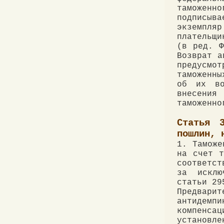
таможенно
подписыва
экземпляр
плательщи
(в ред. Ф
Возврат а
предусмо
таможенны
об их во
внесени
таможенно
Статья 
пошлин, 
1. Таможе
на счет т
соответст
за исклю
статьи 29
Предвари
антидем
компенс
установле