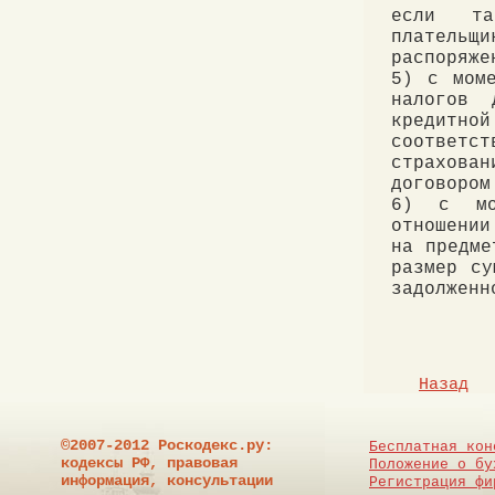
если та
плательщи
распоряже
5) с мом
налогов 
кредитно
соответс
страхова
договором
6) с мо
отношении
на предме
размер су
задолженн
Назад
©2007-2012 Роскодекс.ру:
Бесплатная кон
кодексы РФ, правовая
Положение о бу
информация, консультации
Регистрация фи