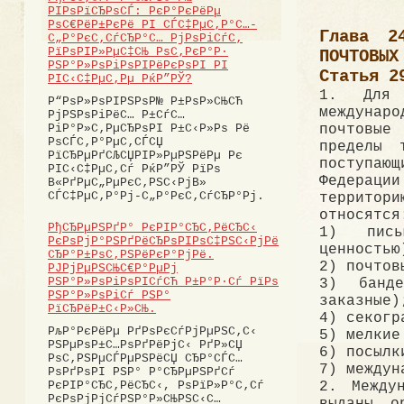
РІРѕРїСЂРѕСЃ: РєР°РєРёРµ
РѕС€РёР±РєРё РІ СЃС‡РµС‚Р°С…-
Глава 2
С„Р°РєС‚СѓСЂР°С… РјРѕРіСѓС‚
РїРѕРІР»РµС‡СЊ РѕС‚РєР°Р·
ПОЧТОВЫХ
РЅР°Р»РѕРіРѕРІРёРєРѕРІ РІ
Статья 2
РІС‹С‡РµС‚Рµ РќР”РЎ?
1. Для 
Р“РѕР»РѕРІРЅРѕР№ Р±РѕР»СЊСЋ
междунар
РјРЅРѕРіРёС… Р±СѓС…
почтовые
РіР°Р»С‚РµСЂРѕРІ Р±С‹Р»Рѕ Рё
РѕСЃС‚Р°РµС‚СЃСЏ
пределы 
РїСЂРµРґСЉСЏРІР»РµРЅРёРµ Рє
поступаю
РІС‹С‡РµС‚Сѓ РќР”РЎ РїРѕ
Федерац
В«РґРµС„РµРєС‚РЅС‹РјВ»
территор
СЃС‡РµС‚Р°Рј-С„Р°РєС‚СѓСЂР°Рј.
относятся
РђСЂРµРЅРґР° РєРІР°СЂС‚РёСЂС‹
1) пись
РєРѕРјР°РЅРґРёСЂРѕРІРѕС‡РЅС‹РјРё
ценностью
СЂР°Р±РѕС‚РЅРёРєР°РјРё.
2) почтов
РЈРјРµРЅСЊС€Р°РµРј
3) банд
РЅР°Р»РѕРіРѕРІСѓСЋ Р±Р°Р·Сѓ РїРѕ
РЅР°Р»РѕРіСѓ РЅР°
заказные)
РїСЂРёР±С‹Р»СЊ.
4) секогр
РљР°РєРёРµ РґРѕРєСѓРјРµРЅС‚С‹
5) мелкие
РЅРµРѕР±С…РѕРґРёРјС‹ РґР»СЏ
6) посылк
РѕС‚РЅРµСЃРµРЅРёСЏ СЂР°СЃС…
7) междун
РѕРґРѕРІ РЅР° Р°СЂРµРЅРґСѓ
2. Между
РєРІР°СЂС‚РёСЂС‹, РѕРїР»Р°С‚Сѓ
РєРѕРјРјСѓРЅР°Р»СЊРЅС‹С…
выданы о