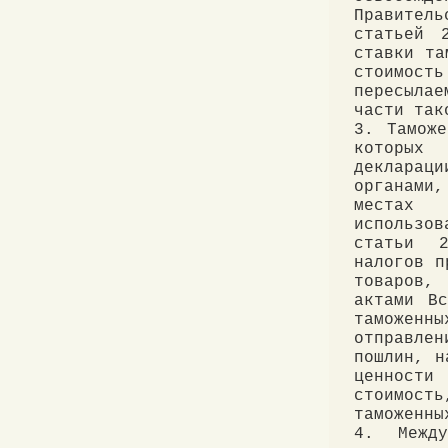
Правител
статьей 
ставки та
стоимос
пересылае
части так
3. Тамож
которых 
декларац
органами
местах 
использов
статьи 2
налогов п
товаров,
актами В
таможенн
отправле
пошлин, н
ценност
стоимост
таможенны
4. Между