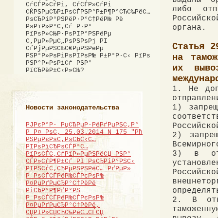
СѓСЃР»СѓРі, СѓСЃР»СѓРі
либо отп
СЌРЅРµСЂРіРѕСЃРЅР°Р±Р¶Р°СЋС‰РёС…
Российск
РѕСЂРіР°РЅРёР·Р°С†РёР№ Рё
органа.
РѕРїР»Р°С‚Сѓ Р·Р°
РїРѕР»СЊР·РѕРІР°РЅРёРµ
С‚РµР»РµС„РѕРЅРѕРј РІ
Статья 2
СѓРјРµРЅСЊС€РµРЅРёРµ
на тамож
РЅР°Р»РѕРіРѕРІРѕР№ Р±Р°Р·С‹ РїРѕ
РЅР°Р»РѕРіСѓ РЅР°
их выво
РїСЂРёР±С‹Р»СЊ?
междунар
1. Не до
отправлен
1) запрещ
Новости законодательства
соответс
Российско
РЈРєР°Р· РџСЂРµР·РёРґРµРЅС‚Р°
Р Р¤ РѕС‚ 25.03.2014 N 175 "Рћ
2) запре
РЅРµРєРѕС‚РѕСЂС‹С…
Всемирног
РІРѕРїСЂРѕСЃР°С…
3) в отн
РїРѕСЃС‚СѓРїР»РµРЅРёСЏ РЅР°
СЃР»СѓР¶Р±Сѓ РІ РѕСЂРіР°РЅС‹
установл
РІРЅСѓС‚СЂРµРЅРЅРёС… РґРµР»
Российск
Р РѕСЃСЃРёР№СЃРєРѕР№
внешнетор
Р¤РµРґРµСЂР°С†РёРё
определят
РіСЂР°Р¶РґР°РЅ
Р РѕСЃСЃРёР№СЃРєРѕР№
2. В отн
Р¤РµРґРµСЂР°С†РёРё,
таможенн
СЏРІР»СЏСЋС‰РёС…СЃСЏ