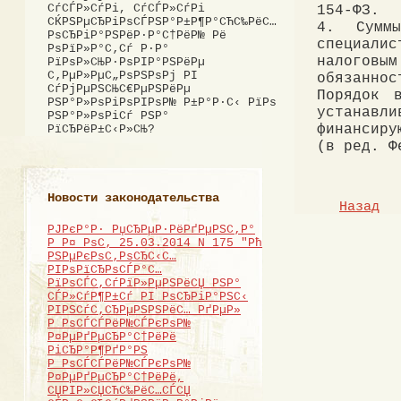
154-ФЗ.
СѓСЃР»СѓРі, СѓСЃР»СѓРі
СЌРЅРµСЂРіРѕСЃРЅР°Р±Р¶Р°СЋС‰РёС…
4. Суммы
РѕСЂРіР°РЅРёР·Р°С†РёР№ Рё
специали
РѕРїР»Р°С‚Сѓ Р·Р°
налогов
РїРѕР»СЊР·РѕРІР°РЅРёРµ
С‚РµР»РµС„РѕРЅРѕРј РІ
обязаннос
СѓРјРµРЅСЊС€РµРЅРёРµ
Порядок 
РЅР°Р»РѕРіРѕРІРѕР№ Р±Р°Р·С‹ РїРѕ
устанавли
РЅР°Р»РѕРіСѓ РЅР°
финансиру
РїСЂРёР±С‹Р»СЊ?
(в ред. Ф
Новости законодательства
Назад
РЈРєР°Р· РџСЂРµР·РёРґРµРЅС‚Р°
Р Р¤ РѕС‚ 25.03.2014 N 175 "Рћ
РЅРµРєРѕС‚РѕСЂС‹С…
РІРѕРїСЂРѕСЃР°С…
РїРѕСЃС‚СѓРїР»РµРЅРёСЏ РЅР°
СЃР»СѓР¶Р±Сѓ РІ РѕСЂРіР°РЅС‹
РІРЅСѓС‚СЂРµРЅРЅРёС… РґРµР»
Р РѕСЃСЃРёР№СЃРєРѕР№
Р¤РµРґРµСЂР°С†РёРё
РіСЂР°Р¶РґР°РЅ
Р РѕСЃСЃРёР№СЃРєРѕР№
Р¤РµРґРµСЂР°С†РёРё,
СЏРІР»СЏСЋС‰РёС…СЃСЏ