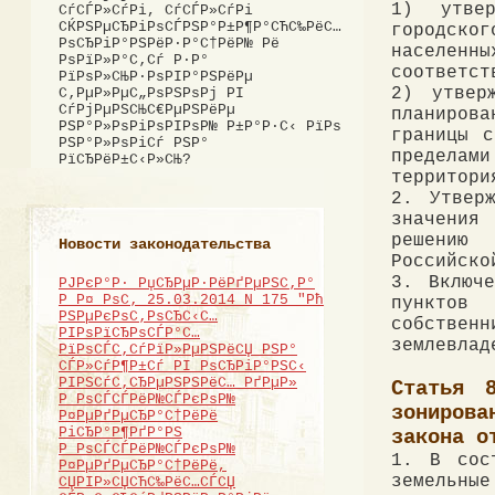
1) утвер
СѓСЃР»СѓРі, СѓСЃР»СѓРі
СЌРЅРµСЂРіРѕСЃРЅР°Р±Р¶Р°СЋС‰РёС…
городско
РѕСЂРіР°РЅРёР·Р°С†РёР№ Рё
населен
РѕРїР»Р°С‚Сѓ Р·Р°
соответст
РїРѕР»СЊР·РѕРІР°РЅРёРµ
2) утвер
С‚РµР»РµС„РѕРЅРѕРј РІ
СѓРјРµРЅСЊС€РµРЅРёРµ
планиров
РЅР°Р»РѕРіРѕРІРѕР№ Р±Р°Р·С‹ РїРѕ
границы с
РЅР°Р»РѕРіСѓ РЅР°
предела
РїСЂРёР±С‹Р»СЊ?
территори
2. Утвер
значения
решению
Новости законодательства
Российско
3. Включ
РЈРєР°Р· РџСЂРµР·РёРґРµРЅС‚Р°
Р Р¤ РѕС‚ 25.03.2014 N 175 "Рћ
пунктов
РЅРµРєРѕС‚РѕСЂС‹С…
собственн
РІРѕРїСЂРѕСЃР°С…
землевлад
РїРѕСЃС‚СѓРїР»РµРЅРёСЏ РЅР°
СЃР»СѓР¶Р±Сѓ РІ РѕСЂРіР°РЅС‹
РІРЅСѓС‚СЂРµРЅРЅРёС… РґРµР»
Статья 
Р РѕСЃСЃРёР№СЃРєРѕР№
зониров
Р¤РµРґРµСЂР°С†РёРё
РіСЂР°Р¶РґР°РЅ
закона о
Р РѕСЃСЃРёР№СЃРєРѕР№
1. В сос
Р¤РµРґРµСЂР°С†РёРё,
земельн
СЏРІР»СЏСЋС‰РёС…СЃСЏ