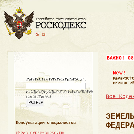
ВАЖНО! Об
New!
РљРѕРЅСЃ
РџРѕРёСЃРє РґРѕРєСѓРјРµРЅС‚Р°:
РґР»СЏ Р
РџСЂРёРјРµСЂ:РќР°Р»РѕРіРѕРІС‹Р№
Все Коде
РљРѕРґРµРєСЃ
ЗЕМЕЛ
Консультации специалистов
ФЕДЕР
РђРєС‚СѓР°Р»СЊРЅС‹Р№