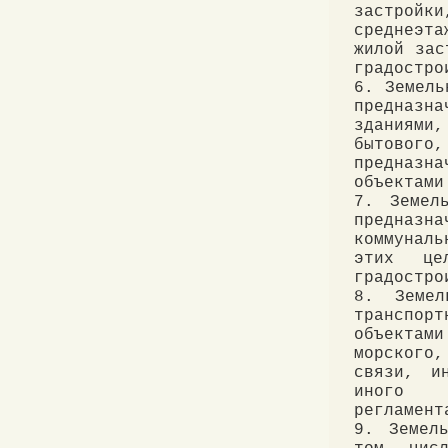
застройк
среднеэта
жилой зас
градостро
6. Земель
предназ
зданиями
бытово
предназн
объектами
7. Земел
предназ
коммунал
этих цел
градостро
8. Земел
транспорт
объектам
морского
связи, и
иного н
регламент
9. Земел