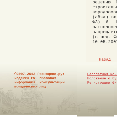
решению 
строите
аэродромо
(абзац вв
ФЗ) 6. П
располо
запрещает
(в ред. Ф
10.05.200
Назад
©2007-2012 Роскодекс.ру:
Бесплатная кон
кодексы РФ, правовая
Положение о бу
информация, консультации
Регистрация фи
юридических лиц