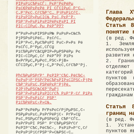
РІРѕРїСЂРѕСЃ: РєР°РєРёРµ
РѕС€РёР±РєРё РІ СЃС‡РµС‚Р°С…-
Глава X
С„Р°РєС‚СѓСЂР°С… РјРѕРіСѓС‚
РїРѕРІР»РµС‡СЊ РѕС‚РєР°Р·
Федераль
РЅР°Р»РѕРіРѕРІРёРєРѕРІ РІ
Статья 
РІС‹С‡РµС‚Рµ РќР”РЎ?
понятие 
Р“РѕР»РѕРІРЅРѕР№ Р±РѕР»СЊСЋ
(в ред. Ф
РјРЅРѕРіРёС… Р±СѓС…
РіР°Р»С‚РµСЂРѕРІ Р±С‹Р»Рѕ Рё
1. Земля
РѕСЃС‚Р°РµС‚СЃСЏ
использ
РїСЂРµРґСЉСЏРІР»РµРЅРёРµ Рє
развития 
РІС‹С‡РµС‚Сѓ РќР”РЎ РїРѕ
2. Грани
В«РґРµС„РµРєС‚РЅС‹РјВ»
СЃС‡РµС‚Р°Рј-С„Р°РєС‚СѓСЂР°Рј.
отделяют
категори
РђСЂРµРЅРґР° РєРІР°СЂС‚РёСЂС‹
пунктов 
РєРѕРјР°РЅРґРёСЂРѕРІРѕС‡РЅС‹РјРё
образова
СЂР°Р±РѕС‚РЅРёРєР°РјРё.
пересекат
РЈРјРµРЅСЊС€Р°РµРј
РЅР°Р»РѕРіРѕРІСѓСЋ Р±Р°Р·Сѓ РїРѕ
гражданам
РЅР°Р»РѕРіСѓ РЅР°
РїСЂРёР±С‹Р»СЊ.
Статья 
РљР°РєРёРµ РґРѕРєСѓРјРµРЅС‚С‹
границ н
РЅРµРѕР±С…РѕРґРёРјС‹ РґР»СЏ
(в ред. Ф
РѕС‚РЅРµСЃРµРЅРёСЏ СЂР°СЃС…
РѕРґРѕРІ РЅР° Р°СЂРµРЅРґСѓ
1. Устан
РєРІР°СЂС‚РёСЂС‹, РѕРїР»Р°С‚Сѓ
пунктов я
РєРѕРјРјСѓРЅР°Р»СЊРЅС‹С…