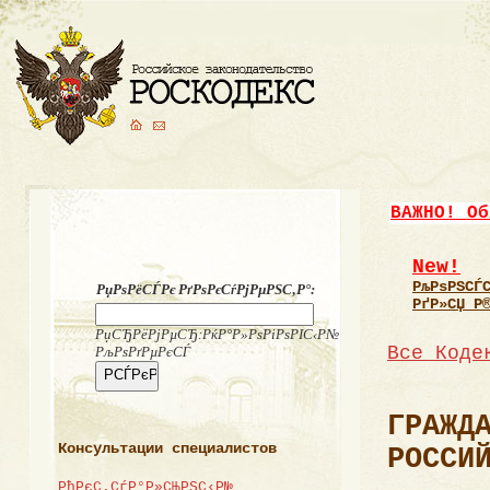
ВАЖНО! Об
New!
РљРѕРЅСЃ
РџРѕРёСЃРє РґРѕРєСѓРјРµРЅС‚Р°:
РґР»СЏ Р
РџСЂРёРјРµСЂ:РќР°Р»РѕРіРѕРІС‹Р№
Все Коде
РљРѕРґРµРєСЃ
ГРАЖД
Консультации специалистов
РОССИ
РђРєС‚СѓР°Р»СЊРЅС‹Р№