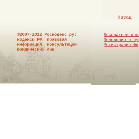
Назад
©2007-2012 Роскодекс.ру:
Бесплатная кон
кодексы РФ, правовая
Положение о бу
информация, консультации
Регистрация фи
юридических лиц