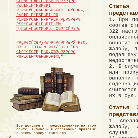
СЃРѕС‚СЂСѓРґРЅРёРєР°РјРё
Статья 
РѕСЂРіР°РЅРѕРІ
РІРЅСѓС‚СЂРµРЅРЅРёС… РґРµР»,
представ
РѕСЂРіР°РЅРѕРІ Рё
1. При по
РїРѕРґСЂР°Р·РґРµР»РµРЅРёР№
РЅР°Р»РѕРіРѕРІРѕР№
соответс
РјРёР»РёС†РёРё, СЂР°СЃРїРѕ
322 насто
оплаченн
выносит 
<РџРёСЃСЊРјРѕ>Р¤Р¤РћРњРЎ РѕС‚
03.03.2014 N 901/30-3 "Рћ
жалобу, п
СЂР°СЃСЃРјРѕС‚СЂРµРЅРёРё
подавшему
РѕР±СЂР°С‰РµРЅРёСЏ"
недостатк
2. В случ
или прок
выполнит 
содержащ
считаются
их в суд.
Статья 
представ
1. Апелл
жалобу, 
Все документы, представленные на этом
сайте, включены в справочные правовые
случае:
системы КонсультантПлюс
<