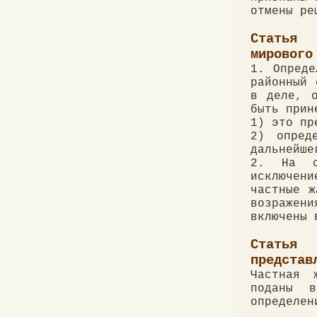
отмены ре
Статья 
мирового
1. Опреде
районный 
в деле, 
быть прин
1) это пр
2) опред
дальнейше
2. На о
исключени
частные ж
возражен
включены 
Статья
представ
Частная 
поданы 
определен