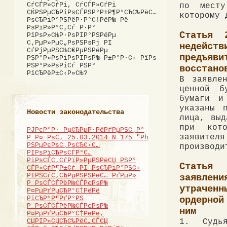
по месту
СѓСЃР»СѓРі, СѓСЃР»СѓРі
СЌРЅРµСЂРіРѕСЃРЅР°Р±Р¶Р°СЋС‰РёС…
которому 
РѕСЂРіР°РЅРёР·Р°С†РёР№ Рё
РѕРїР»Р°С‚Сѓ Р·Р°
Статья 
РїРѕР»СЊР·РѕРІР°РЅРёРµ
С‚РµР»РµС„РѕРЅРѕРј РІ
недейст
СѓРјРµРЅСЊС€РµРЅРёРµ
предъяв
РЅР°Р»РѕРіРѕРІРѕР№ Р±Р°Р·С‹ РїРѕ
РЅР°Р»РѕРіСѓ РЅР°
восстано
РїСЂРёР±С‹Р»СЊ?
В заявле
ценной б
бумаги и
указаны 
Новости законодательства
лица, выд
при кото
РЈРєР°Р· РџСЂРµР·РёРґРµРЅС‚Р°
заявител
Р Р¤ РѕС‚ 25.03.2014 N 175 "Рћ
РЅРµРєРѕС‚РѕСЂС‹С…
производи
РІРѕРїСЂРѕСЃР°С…
РїРѕСЃС‚СѓРїР»РµРЅРёСЏ РЅР°
Статья 
СЃР»СѓР¶Р±Сѓ РІ РѕСЂРіР°РЅС‹
РІРЅСѓС‚СЂРµРЅРЅРёС… РґРµР»
заявле
Р РѕСЃСЃРёР№СЃРєРѕР№
утрачен
Р¤РµРґРµСЂР°С†РёРё
ордерной
РіСЂР°Р¶РґР°РЅ
Р РѕСЃСЃРёР№СЃРєРѕР№
ним
Р¤РµРґРµСЂР°С†РёРё,
1. Судь
СЏРІР»СЏСЋС‰РёС…СЃСЏ