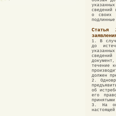
обязан до
указанных
сведений 
о своих 
подлинные
Статья 
заявлени
1. В случ
до исте
указанных
сведений
документ
течение к
производ
должен пр
2. Однов
предъяви
об истреб
его прав
принятыми
3. На оп
настоящей