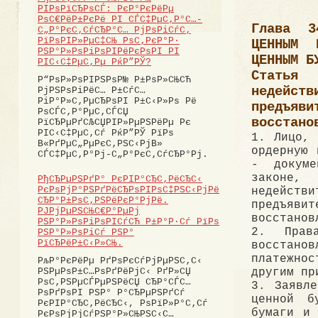
РІРѕРїСЂРѕСЃ: РєР°РєРёРµ
РѕС€РёР±РєРё РІ СЃС‡РµС‚Р°С…-
Глава 3
С„Р°РєС‚СѓСЂР°С… РјРѕРіСѓС‚
РїРѕРІР»РµС‡СЊ РѕС‚РєР°Р·
ЦЕННЫМ 
РЅР°Р»РѕРіРѕРІРёРєРѕРІ РІ
ЦЕННЫМ Б
РІС‹С‡РµС‚Рµ РќР”РЎ?
Статья
Р“РѕР»РѕРІРЅРѕР№ Р±РѕР»СЊСЋ
недейст
РјРЅРѕРіРёС… Р±СѓС…
РіР°Р»С‚РµСЂРѕРІ Р±С‹Р»Рѕ Рё
предъяв
РѕСЃС‚Р°РµС‚СЃСЏ
восстано
РїСЂРµРґСЉСЏРІР»РµРЅРёРµ Рє
РІС‹С‡РµС‚Сѓ РќР”РЎ РїРѕ
1. Лицо, 
В«РґРµС„РµРєС‚РЅС‹РјВ»
ордерную 
СЃС‡РµС‚Р°Рј-С„Р°РєС‚СѓСЂР°Рј.
- докуме
законе
РђСЂРµРЅРґР° РєРІР°СЂС‚РёСЂС‹
недейст
РєРѕРјР°РЅРґРёСЂРѕРІРѕС‡РЅС‹РјРё
СЂР°Р±РѕС‚РЅРёРєР°РјРё.
предъяв
РЈРјРµРЅСЊС€Р°РµРј
восстанов
РЅР°Р»РѕРіРѕРІСѓСЋ Р±Р°Р·Сѓ РїРѕ
2. Прав
РЅР°Р»РѕРіСѓ РЅР°
РїСЂРёР±С‹Р»СЊ.
восстано
платежнос
РљР°РєРёРµ РґРѕРєСѓРјРµРЅС‚С‹
другим пр
РЅРµРѕР±С…РѕРґРёРјС‹ РґР»СЏ
РѕС‚РЅРµСЃРµРЅРёСЏ СЂР°СЃС…
3. Заявле
РѕРґРѕРІ РЅР° Р°СЂРµРЅРґСѓ
ценной б
РєРІР°СЂС‚РёСЂС‹, РѕРїР»Р°С‚Сѓ
бумаги и
РєРѕРјРјСѓРЅР°Р»СЊРЅС‹С…