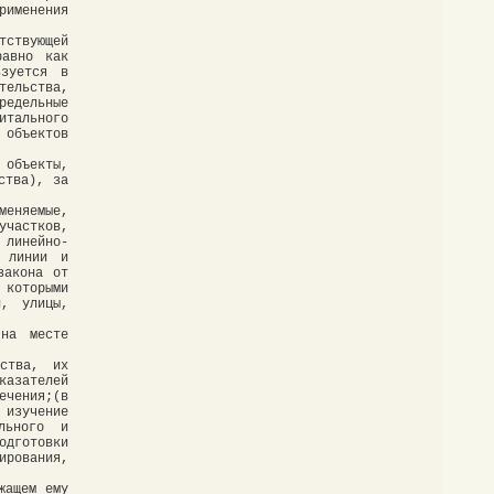
рименения
тствующей
равно как
ьзуется в
тельства,
редельные
тального
объектов
объекты,
ства), за
меняемые,
участков,
 линейно-
е линии и
закона от
которыми
и, улицы,
 на месте
ьства, их
азателей
ечения;(в
 изучение
льного и
одготовки
ирования,
жащем ему