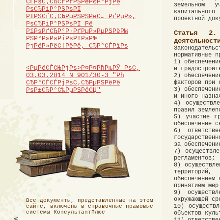
СЃРѕС‚СЂСѓРґРЅРёРєР°РјРё
земельном у
РѕСЂРіР°РЅРѕРІ
капитального
РІРЅСѓС‚СЂРµРЅРЅРёС… РґРµР»,
проектной док
РѕСЂРіР°РЅРѕРІ Рё
РїРѕРґСЂР°Р·РґРµР»РµРЅРёР№
Статья 2.
РЅР°Р»РѕРіРѕРІРѕР№
деятельност
РјРёР»РёС†РёРё, СЂР°СЃРїРѕ
Законодатель
нормативные п
1) обеспечени
<РџРёСЃСЊРјРѕ>Р¤Р¤РћРњРЎ РѕС‚
и градостроит
03.03.2014 N 901/30-3 "Рћ
2) обеспечени
факторов при 
СЂР°СЃСЃРјРѕС‚СЂРµРЅРёРё
3) обеспечени
РѕР±СЂР°С‰РµРЅРёСЏ"
и иного назна
4) осуществл
правил землеп
5) участие г
обеспечение с
6) ответстве
государственн
за обеспечени
7) осуществле
регламентов;
8) осуществле
территорий,
обеспечением 
принятием мер
9) осуществл
окружающей ср
Все документы, представленные на этом
10) осуществл
сайте, включены в справочные правовые
системы КонсультантПлюс
объектов куль
<
11) ответстве