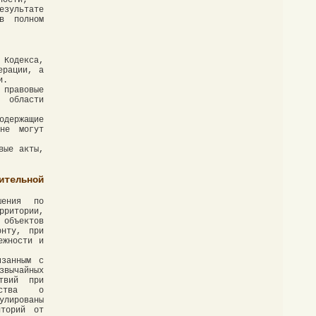
зультате
 в полном
 Кодекса,
ерации, а
и.
 правовые
 области
одержащие
 не могут
вые акты,
ительной
шения по
рритории,
объектов
онту, при
ежности и
язанным с
звычайных
твий при
льства о
улированы
иторий от