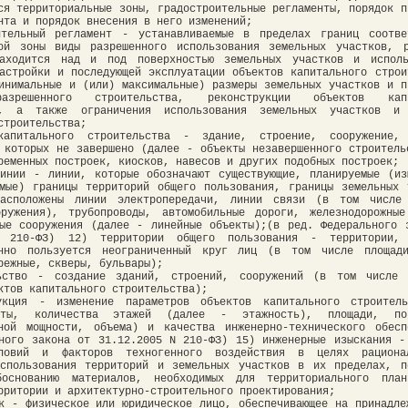
ся территориальные зоны, градостроительные регламенты, порядок п
нта и порядок внесения в него изменений;
ительный регламент - устанавливаемые в пределах границ соотве
ной зоны виды разрешенного использования земельных участков, 
аходится над и под поверхностью земельных участков и испол
астройки и последующей эксплуатации объектов капитального строи
инимальные и (или) максимальные) размеры земельных участков и п
азрешенного строительства, реконструкции объектов капи
а, а также ограничения использования земельных участков и 
строительства;
апитального строительства - здание, строение, сооружение, 
 которых не завершено (далее - объекты незавершенного строитель
ременных построек, киосков, навесов и других подобных построек;
инии - линии, которые обозначают существующие, планируемые (из
мые) границы территорий общего пользования, границы земельных 
асположены линии электропередачи, линии связи (в том числе
оружения), трубопроводы, автомобильные дороги, железнодорожны
ые сооружения (далее - линейные объекты);(в ред. Федерального 
N 210-ФЗ) 12) территории общего пользования - территории, 
енно пользуется неограниченный круг лиц (в том числе площад
режные, скверы, бульвары);
ьство - создание зданий, строений, сооружений (в том числе
ктов капитального строительства);
укция - изменение параметров объектов капитального строител
оты, количества этажей (далее - этажность), площади, пок
нной мощности, объема) и качества инженерно-технического обесп
ного закона от 31.12.2005 N 210-ФЗ) 15) инженерные изыскания -
словий и факторов техногенного воздействия в целях рациона
использования территорий и земельных участков в их пределах, п
основанию материалов, необходимых для территориального план
рритории и архитектурно-строительного проектирования;
к - физическое или юридическое лицо, обеспечивающее на принадле