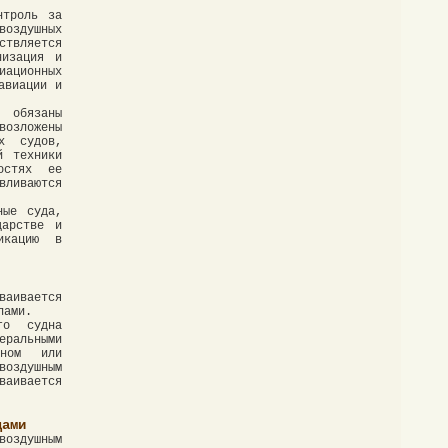
нтроль за
воздушных
твляется
низация и
ационных
авиации и
 обязаны
возложены
ых судов,
й техники
остях ее
ливаются
ные суда,
дарстве и
икацию в
ваивается
лами.
го судна
еральными
дном или
воздушным
ваивается
дами
воздушным