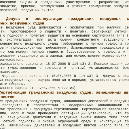
ическими лицами и гражданами, участвующими в разработке, ис
изводстве, приемке, эксплуатации и ремонте гражданских воздушн
вигателей, воздушных винтов.
. Допуск к эксплуатации гражданских воздушных 
нных воздушных судов
ие воздушные суда допускаются к эксплуатации при наличии се
сти (удостоверения о годности к полетам). Сертификат летной
е о годности к полетам) выдается на основании сертификата типа (
к эксплуатации) или акта оценки конкретного воздушного 
 конкретного воздушного судна требованиям к летной годности гр
ов и природоохранным требованиям. Использование гражданского в
его сертификат летной годности (удостоверение о годности к 
сновании указанного акта оценки, для осуществления коммерческих 
допускается.
Федерального закона от 18.07.2006 N 114-ФЗ) 2. Порядок выдачи се
сти (удостоверения о годности к полетам) устанавливается фед
правилами.
 Федерального закона от 18.07.2006 N 114-ФЗ) 3. Допуск к экс
ых воздушных судов осуществляется в порядке, установленном уполн
асти обороны.
ального закона от 22.08.2004 N 122-ФЗ)
Сертификация гражданских воздушных судов, авиационных дв
 винтов
ия гражданских воздушных судов, авиационных двигателей и воздушн
 проводится в соответствии с федеральными авиационными пр
ими требования и процедуры сертификации. Сертификация завершаетс
типа, если в ходе проведения сертификации установлено, что гр
да, авиационные двигатели и воздушные винты нового типа соот
к летной годности и охране окружающей среды и конструкция гр
дов, авиационных двигателей и воздушных винтов нового типа п