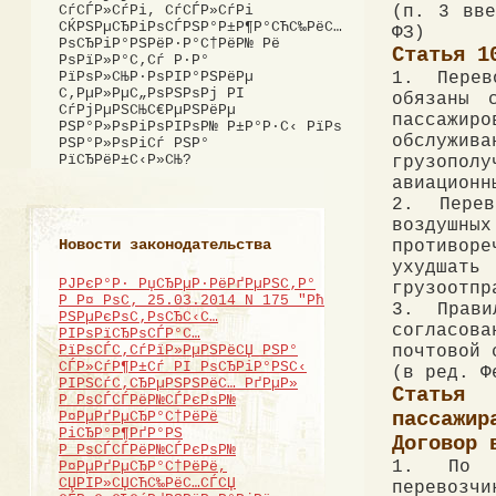
(п. 3 вве
СѓСЃР»СѓРі, СѓСЃР»СѓРі
СЌРЅРµСЂРіРѕСЃРЅР°Р±Р¶Р°СЋС‰РёС…
ФЗ)
РѕСЂРіР°РЅРёР·Р°С†РёР№ Рё
Статья 1
РѕРїР»Р°С‚Сѓ Р·Р°
1. Перев
РїРѕР»СЊР·РѕРІР°РЅРёРµ
С‚РµР»РµС„РѕРЅРѕРј РІ
обязаны 
СѓРјРµРЅСЊС€РµРЅРёРµ
пассажи
РЅР°Р»РѕРіРѕРІРѕР№ Р±Р°Р·С‹ РїРѕ
обслужи
РЅР°Р»РѕРіСѓ РЅР°
грузопо
РїСЂРёР±С‹Р»СЊ?
авиационн
2. Перев
воздушн
противор
Новости законодательства
ухудшат
РЈРєР°Р· РџСЂРµР·РёРґРµРЅС‚Р°
грузоотпр
Р Р¤ РѕС‚ 25.03.2014 N 175 "Рћ
3. Прави
РЅРµРєРѕС‚РѕСЂС‹С…
согласо
РІРѕРїСЂРѕСЃР°С…
почтовой 
РїРѕСЃС‚СѓРїР»РµРЅРёСЏ РЅР°
СЃР»СѓР¶Р±Сѓ РІ РѕСЂРіР°РЅС‹
(в ред. Ф
РІРЅСѓС‚СЂРµРЅРЅРёС… РґРµР»
Статья
Р РѕСЃСЃРёР№СЃРєРѕР№
пассажи
Р¤РµРґРµСЂР°С†РёРё
РіСЂР°Р¶РґР°РЅ
Договор 
Р РѕСЃСЃРёР№СЃРєРѕР№
1. По д
Р¤РµРґРµСЂР°С†РёРё,
СЏРІР»СЏСЋС‰РёС…СЃСЏ
перевозч