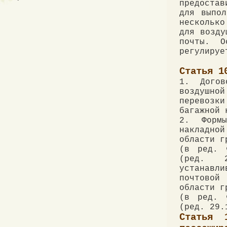
предоста
для выпо
несколько
для возду
почты. О
регулируе
Статья 1
1. Догов
воздушно
перевозки
багажной 
2. Форм
накладно
области г
(в ред. 
(ред. 2
устанавл
почтовой
области г
(в ред. 
(ред. 29.
Статья 