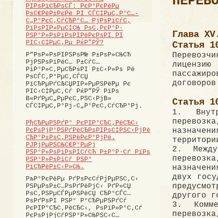
ПЕРЕВ
РІРѕРїСЂРѕСЃ: РєР°РєРёРµ
РѕС€РёР±РєРё РІ СЃС‡РµС‚Р°С…-
С„Р°РєС‚СѓСЂР°С… РјРѕРіСѓС‚
РїРѕРІР»РµС‡СЊ РѕС‚РєР°Р·
Глава XV
РЅР°Р»РѕРіРѕРІРёРєРѕРІ РІ
РІС‹С‡РµС‚Рµ РќР”РЎ?
Статья 1
Перевозч
Р“РѕР»РѕРІРЅРѕР№ Р±РѕР»СЊСЋ
РјРЅРѕРіРёС… Р±СѓС…
лицензи
РіР°Р»С‚РµСЂРѕРІ Р±С‹Р»Рѕ Рё
пассажир
РѕСЃС‚Р°РµС‚СЃСЏ
договоров
РїСЂРµРґСЉСЏРІР»РµРЅРёРµ Рє
РІС‹С‡РµС‚Сѓ РќР”РЎ РїРѕ
В«РґРµС„РµРєС‚РЅС‹РјВ»
Статья 1
СЃС‡РµС‚Р°Рј-С„Р°РєС‚СѓСЂР°Рј.
1. Внут
перевозк
РђСЂРµРЅРґР° РєРІР°СЂС‚РёСЂС‹
назначе
РєРѕРјР°РЅРґРёСЂРѕРІРѕС‡РЅС‹РјРё
СЂР°Р±РѕС‚РЅРёРєР°РјРё.
территори
РЈРјРµРЅСЊС€Р°РµРј
2. Между
РЅР°Р»РѕРіРѕРІСѓСЋ Р±Р°Р·Сѓ РїРѕ
перевозк
РЅР°Р»РѕРіСѓ РЅР°
назначен
РїСЂРёР±С‹Р»СЊ.
двух госу
РљР°РєРёРµ РґРѕРєСѓРјРµРЅС‚С‹
предусмо
РЅРµРѕР±С…РѕРґРёРјС‹ РґР»СЏ
РѕС‚РЅРµСЃРµРЅРёСЏ СЂР°СЃС…
другого г
РѕРґРѕРІ РЅР° Р°СЂРµРЅРґСѓ
3. Комме
РєРІР°СЂС‚РёСЂС‹, РѕРїР»Р°С‚Сѓ
перевозка
РєРѕРјРјСѓРЅР°Р»СЊРЅС‹С…