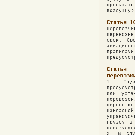
превышать
воздушную
Статья 1
Перевозч
перевозк
срок. Ср
авиационн
правила
предусмот
Статья
перевозк
1. Груз
предусмо
или уста
перевозо
перевозке
накладн
управомо
грузом в
невозможн
2. В слу