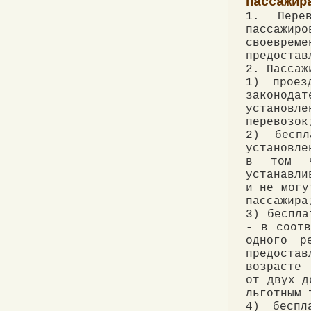
пассажир
1. Перев
пассажир
своевреме
предостав
2. Пассаж
1) проез
законо
установл
перевозок
2) беспл
установле
в том ч
устанавли
и не могу
пассажира
3) беспла
- в соотв
одного р
предоста
возрасте
от двух д
льготным 
4) беспл