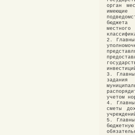
орган ме
имеющие 
подведомс
бюджета
местног
классифик
2. Главны
уполномо
предста
предостав
государст
инвестици
3. Главны
задания
муници
распоряд
учетом но
4. Главны
сметы до
учреждени
5. Главны
бюджетну
обязател