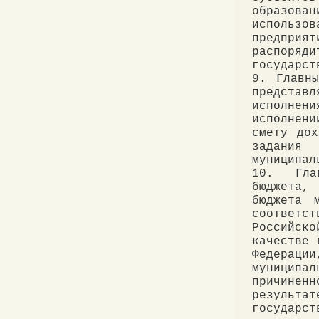
образова
использ
предприя
распор
государст
9. Главн
представ
исполнени
исполнен
смету до
задания
муниципал
10. Гла
бюджета,
бюджета 
соответст
Российск
качестве 
Федерац
муницип
причинен
результ
государ