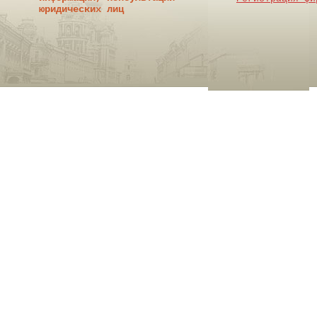
юридических лиц