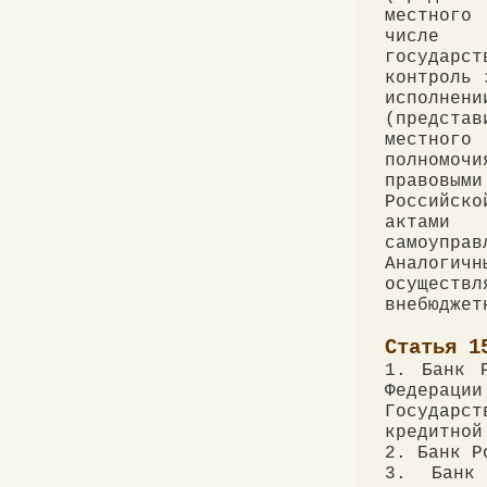
местного
числе 
государс
контроль 
исполнен
(предста
местног
полномоч
правовы
Российско
актами
самоуправ
Аналогич
осущест
внебюджет
Статья 1
1. Банк 
Федерации
Государс
кредитной
2. Банк Р
3. Банк 