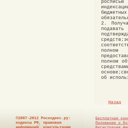
роспис
индексац
бюджетн
обязатель
2. Получ
подават
подтвер
средств;
соответст
полном 
предостав
полном об
средств
основе;св
об исполь
Назад
©2007-2012 Роскодекс.ру:
Бесплатная кон
кодексы РФ, правовая
Положение о бу
информация, консультации
Регистрация фи