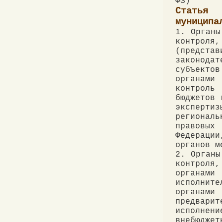
ФЗ)
Статья
муниципа
1. Органы
контроля
(предста
законод
субъекто
органам
контроль
бюджетов 
экспертиз
регионал
правовых 
Федераци
органов м
2. Органы
контроля
органа
исполните
органам
предвари
исполнен
внебюджет