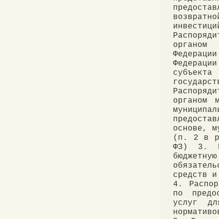
предост
возвратно
инвестици
Распоряди
органом 
Федераци
Федерации
субъекта
государст
Распоряди
органом 
муници
предостав
основе, м
(п. 2 в р
ФЗ) 3. Р
бюджетну
обязатель
средств и
4. Распор
по предо
услуг дл
нормативо