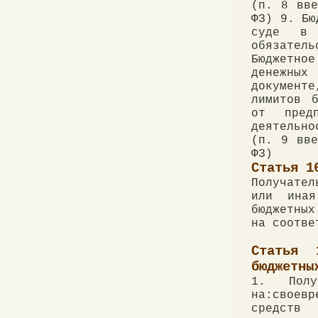
(п. 8 вве
ФЗ) 9. Бю
суде в 
обязатель
Бюджетно
денежных
документ
лимитов 
от пред
деятельно
(п. 9 вве
ФЗ)
Статья 1
Получате
или иная
бюджетных
на соотве
Статья 
бюджетны
1. Полу
на:своев
средств 