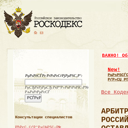
ВАЖНО! Об
New!
РљРѕРЅСЃ
РџРѕРёСЃРє РґРѕРєСѓРјРµРЅС‚Р°:
РґР»СЏ Р
РџСЂРёРјРµСЂ:РќР°Р»РѕРіРѕРІС‹Р№
Все Коде
РљРѕРґРµРєСЃ
АРБИТ
Консультации специалистов
РОССИ
РђРєС‚СѓР°Р»СЊРЅС‹Р№