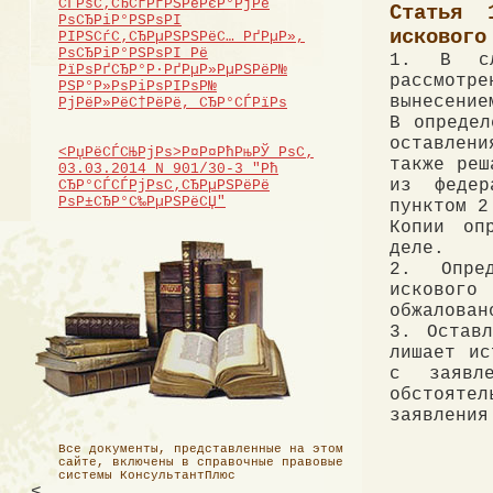
СЃРѕС‚СЂСѓРґРЅРёРєР°РјРё
Статья 
РѕСЂРіР°РЅРѕРІ
искового
РІРЅСѓС‚СЂРµРЅРЅРёС… РґРµР»,
РѕСЂРіР°РЅРѕРІ Рё
1. В сл
РїРѕРґСЂР°Р·РґРµР»РµРЅРёР№
рассмотр
РЅР°Р»РѕРіРѕРІРѕР№
вынесение
РјРёР»РёС†РёРё, СЂР°СЃРїРѕ
В определ
оставлен
<РџРёСЃСЊРјРѕ>Р¤Р¤РћРњРЎ РѕС‚
также реш
03.03.2014 N 901/30-3 "Рћ
из федер
СЂР°СЃСЃРјРѕС‚СЂРµРЅРёРё
РѕР±СЂР°С‰РµРЅРёСЏ"
пунктом 2
Копии оп
деле.
2. Опре
исковог
обжалован
3. Остав
лишает ис
с заявл
обстояте
заявления
Все документы, представленные на этом
сайте, включены в справочные правовые
системы КонсультантПлюс
<